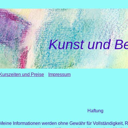
Kunst und B
Kurszeiten und Preise
Impressum
Haftung
Meine Informationen werden ohne Gewähr für Vollständigkeit, R