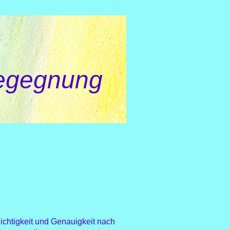
egegnung
ichtigkeit und Genauigkeit nach