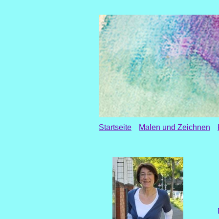
Startseite
Malen und Zeichnen